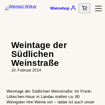
Zum
Weinshop
Inhalt
springen
Weintage der
Südlichen
Weinstraße
10. Februar 2014
Weintage der Südlichen Weinstraße: Im Frank-
Löbschen-Haus in Landau stellen ca. 80
Weingüter ihre Weine vor – dabei ist auch unser