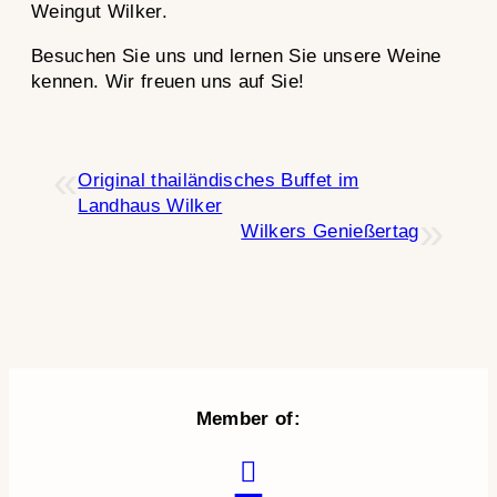
Weingut Wilker.
Besuchen Sie uns und lernen Sie unsere Weine
kennen. Wir freuen uns auf Sie!
«
Original thailändisches Buffet im
Landhaus Wilker
»
Wilkers Genießertag
Member of: