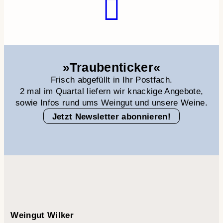
»Traubenticker«
Frisch abgefüllt in Ihr Postfach.
2 mal im Quartal liefern wir knackige Angebote,
sowie Infos rund ums Weingut und unsere Weine.
Jetzt Newsletter abonnieren!
Weingut Wilker