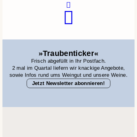
»Traubenticker«
Frisch abgefüllt in Ihr Postfach.
2 mal im Quartal liefern wir knackige Angebote,
sowie Infos rund ums Weingut und unsere Weine.
Jetzt Newsletter abonnieren!