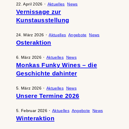
·
22. April 2026
Aktuelles
News
Vernissage zur
Kunstausstellung
·
24. März 2026
Aktuelles
Angebote
News
Osteraktion
·
6. März 2026
Aktuelles
News
Monkas Funky Wines – die
Geschichte dahinter
·
5. März 2026
Aktuelles
News
Unsere Termine 2026
·
5. Februar 2026
Aktuelles
Angebote
News
Winteraktion