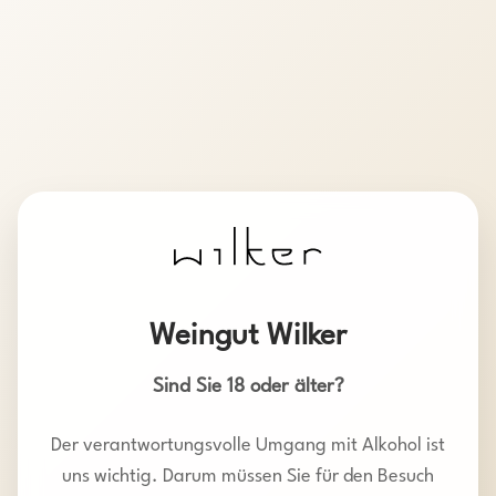
Weingut Wilker
Sind Sie 18 oder älter?
Der verantwortungsvolle Umgang mit Alkohol ist
uns wichtig. Darum müssen Sie für den Besuch