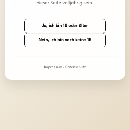
dieser Seite volljährig sein.
Ja, ich bin 18 oder älter
Nein, ich bin noch keine 18
Impressum
·
Datenschutz