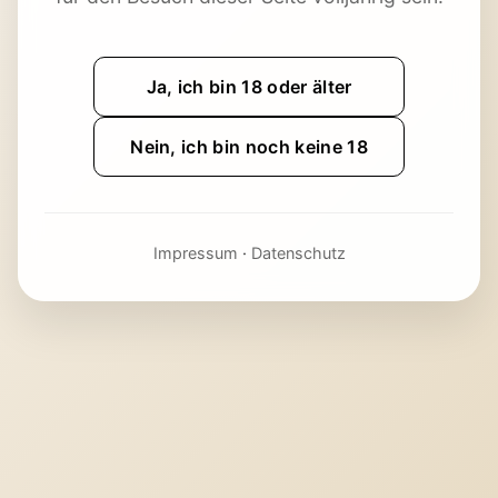
Ja, ich bin 18 oder älter
Nein, ich bin noch keine 18
Impressum
·
Datenschutz