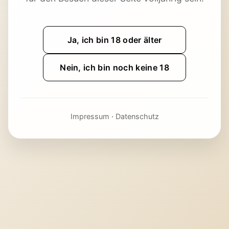
Ja, ich bin 18 oder älter
Nein, ich bin noch keine 18
Impressum
·
Datenschutz