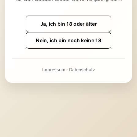
Ja, ich bin 18 oder älter
Nein, ich bin noch keine 18
Impressum
·
Datenschutz