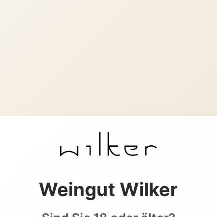
Weingut Wilker