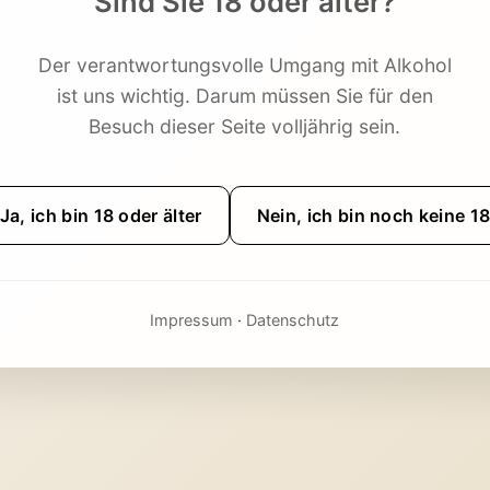
Sind Sie 18 oder älter?
Der verantwortungsvolle Umgang mit Alkohol
ist uns wichtig. Darum müssen Sie für den
Besuch dieser Seite volljährig sein.
Ja, ich bin 18 oder älter
Nein, ich bin noch keine 1
Impressum
·
Datenschutz