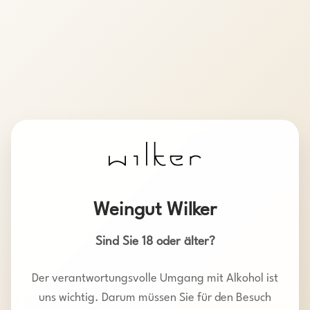
Weingut Wilker
Sind Sie 18 oder älter?
Der verantwortungsvolle Umgang mit Alkohol ist
uns wichtig. Darum müssen Sie für den Besuch