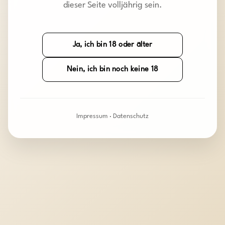
dieser Seite volljährig sein.
Ja, ich bin 18 oder älter
Nein, ich bin noch keine 18
Impressum
·
Datenschutz