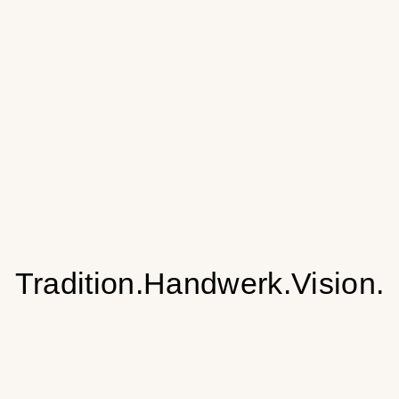
Tradition.Handwerk.Vision.