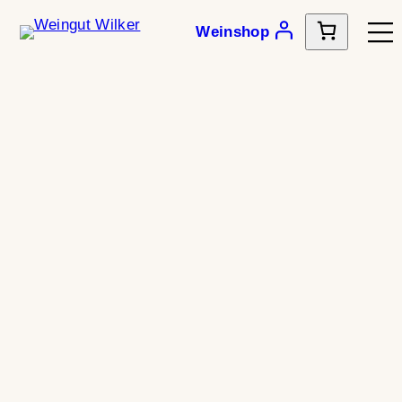
Weinshop