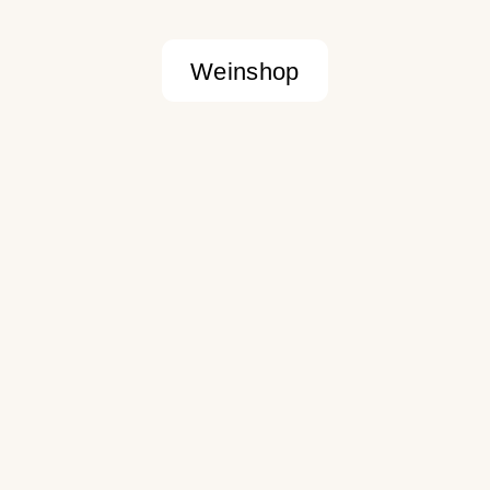
Weinshop